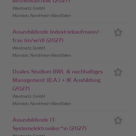
Betriebstechnik (2027)
Westnetz GmbH
Münster, Nordrhein-Westfalen
Auszubildende Industriekaufmann/-
frau (m/w/d) (2027)
Westnetz GmbH
Münster, Nordrhein-Westfalen
Duales Studium BWL & nachhaltiges
Management (B.A.) + IK Ausbildung
(2027)
Westnetz GmbH
Münster, Nordrhein-Westfalen
Auszubildende IT-
Systemelektroniker*in (2027)
Westnetz GmbH