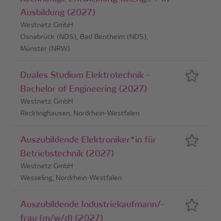
Ausbildung (2027)
Westnetz GmbH
Osnabrück (NDS), Bad Bentheim (NDS),
Münster (NRW)
Duales Studium Elektrotechnik -
Bachelor of Engineering (2027)
Westnetz GmbH
Recklinghausen, Nordrhein-Westfalen
Auszubildende Elektroniker*in für
Betriebstechnik (2027)
Westnetz GmbH
Wesseling, Nordrhein-Westfalen
Auszubildende Industriekaufmann/-
frau (m/w/d) (2027)