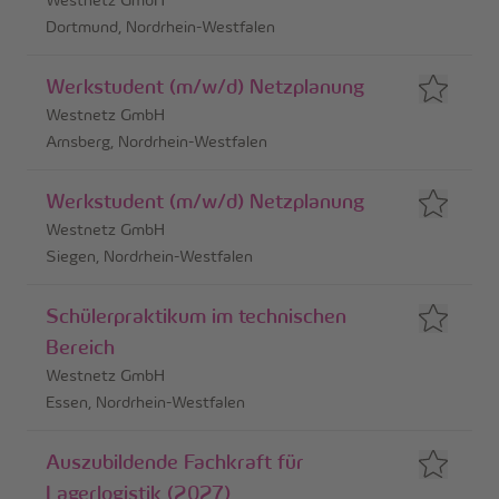
Dortmund, Nordrhein-Westfalen
Werkstudent (m/w/d) Netzplanung
Westnetz GmbH
Arnsberg, Nordrhein-Westfalen
Werkstudent (m/w/d) Netzplanung
Westnetz GmbH
Siegen, Nordrhein-Westfalen
Schülerpraktikum im technischen
Bereich
Westnetz GmbH
Essen, Nordrhein-Westfalen
Auszubildende Fachkraft für
Lagerlogistik (2027)