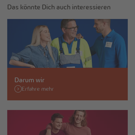
Das könnte Dich auch interessieren
Darum wir
Erfahre mehr