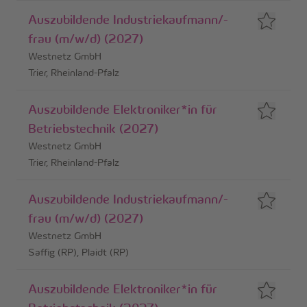
Auszubildende Industriekaufmann/-
frau (m/w/d) (2027)
Westnetz GmbH
Trier, Rheinland-Pfalz
Auszubildende Elektroniker*in für
Betriebstechnik (2027)
Westnetz GmbH
Trier, Rheinland-Pfalz
Auszubildende Industriekaufmann/-
frau (m/w/d) (2027)
Westnetz GmbH
Saffig (RP), Plaidt (RP)
Auszubildende Elektroniker*in für