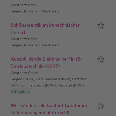
Westnetz GmbH
Siegen, Nordrhein-Westfalen
Schülerpraktikum im technischen
Bereich
Westnetz GmbH
Siegen, Nordrhein-Westfalen
Auszubildende Elektroniker*in für
Betriebstechnik (2027)
Westnetz GmbH
Siegen (NRW), Bad Laasphe (NRW), Betzdorf
(RP), Gummersbach (NRW), Kreuztal (NRW)
,
...
+
2
weitere
Werkstudent als Content Creator im
Datenmanagement (m/w/d)