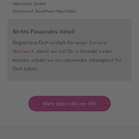
Westnetz GmbH
Dortmund, Nordrhein-Westfalen
Nichts Passendes dabei?
Registriere Dich einfach für unser
Karriere-
Netzwerk
, damit wir mit Dir in Kontakt treten
können, sobald wir ein passendes Jobangebot für
Dich haben.
Mehr laden (40 von 48)