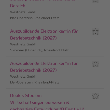
Bereich
Westnetz GmbH
Idar-Oberstein, Rheinland-Pfalz
Auszubildende Elektroniker*in für
Betriebstechnik (2027)
Westnetz GmbH
Simmern (Hunsrück), Rheinland-Pfalz
Auszubildende Elektroniker*in für
Betriebstechnik (2027)
Westnetz GmbH
Idar-Oberstein, Rheinland-Pfalz
Duales Studium
Wirtschaftsingenieurwesen &
nachhaltige Entwicklung (B.Eng.) + IK