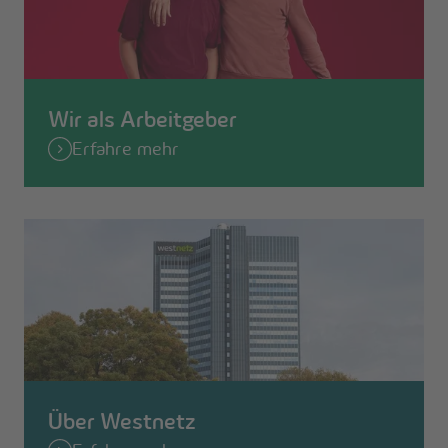
Wir als Arbeitgeber
Erfahre mehr
Über Westnetz