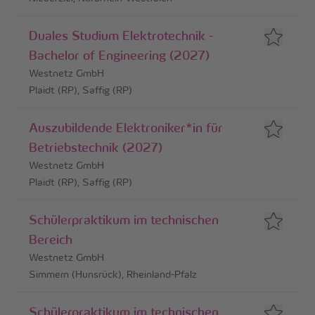
Duales Studium Elektrotechnik -
Bachelor of Engineering (2027)
Westnetz GmbH
Plaidt (RP), Saffig (RP)
Auszubildende Elektroniker*in für
Betriebstechnik (2027)
Westnetz GmbH
Plaidt (RP), Saffig (RP)
Schülerpraktikum im technischen
Bereich
Westnetz GmbH
Simmern (Hunsrück), Rheinland-Pfalz
Schülerpraktikum im technischen