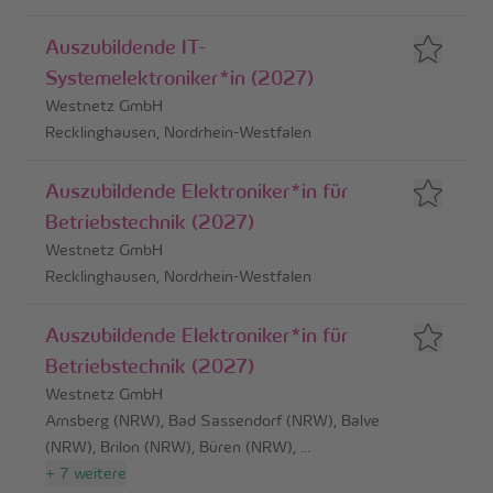
Auszubildende IT-
Systemelektroniker*in (2027)
Westnetz GmbH
Recklinghausen, Nordrhein-Westfalen
Auszubildende Elektroniker*in für
Betriebstechnik (2027)
Westnetz GmbH
Recklinghausen, Nordrhein-Westfalen
Auszubildende Elektroniker*in für
Betriebstechnik (2027)
Westnetz GmbH
Arnsberg (NRW), Bad Sassendorf (NRW), Balve
(NRW), Brilon (NRW), Büren (NRW)
,
...
+
7
weitere