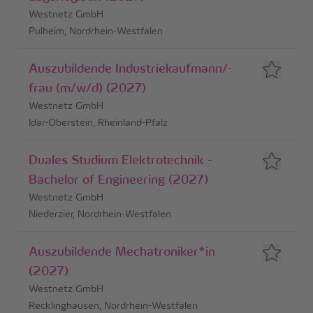
Westnetz GmbH
Pulheim, Nordrhein-Westfalen
Auszubildende Industriekaufmann/-
frau (m/w/d) (2027)
Westnetz GmbH
Idar-Oberstein, Rheinland-Pfalz
Duales Studium Elektrotechnik -
Bachelor of Engineering (2027)
Westnetz GmbH
Niederzier, Nordrhein-Westfalen
Auszubildende Mechatroniker*in
(2027)
Westnetz GmbH
Recklinghausen, Nordrhein-Westfalen