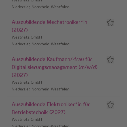
Niederzier, Nordrhein-Westfalen
Auszubildende Mechatroniker*in
(2027)
Westnetz GmbH
Niederzier, Nordrhein-Westfalen
Auszubildende Kaufmann/-frau für
Digitalisierungsmanagement (m/w/d)
(2027)
Westnetz GmbH
Niederzier, Nordrhein-Westfalen
Auszubildende Elektroniker*in für
Betriebstechnik (2027)
Westnetz GmbH
Niederzier, Nordrhein-Westfalen